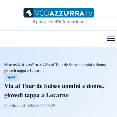
Il portale dell'informazione
Home
/
Notizie
/
Sport
/
Via al Tour de Suisse uomini e donne,
giovedì tappa a Locarno
Sport
Via al Tour de Suisse uomini e donne,
giovedì tappa a Locarno
Pubblicato il 16/06/2026 15:59