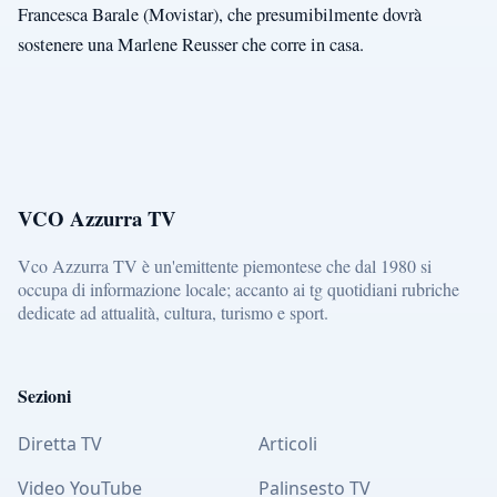
Francesca Barale (Movistar), che presumibilmente dovrà
sostenere una Marlene Reusser che corre in casa.
VCO Azzurra TV
Vco Azzurra TV è un'emittente piemontese che dal 1980 si
occupa di informazione locale; accanto ai tg quotidiani rubriche
dedicate ad attualità, cultura, turismo e sport.
Sezioni
Diretta TV
Articoli
Video YouTube
Palinsesto TV