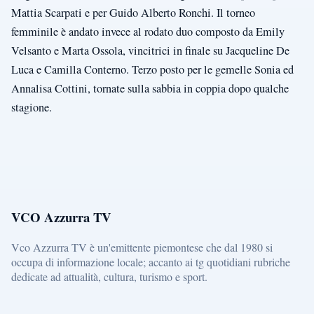
Mattia Scarpati e per Guido Alberto Ronchi. Il torneo
femminile è andato invece al rodato duo composto da Emily
Velsanto e Marta Ossola, vincitrici in finale su Jacqueline De
Luca e Camilla Conterno. Terzo posto per le gemelle Sonia ed
Annalisa Cottini, tornate sulla sabbia in coppia dopo qualche
stagione.
VCO Azzurra TV
Vco Azzurra TV è un'emittente piemontese che dal 1980 si
occupa di informazione locale; accanto ai tg quotidiani rubriche
dedicate ad attualità, cultura, turismo e sport.