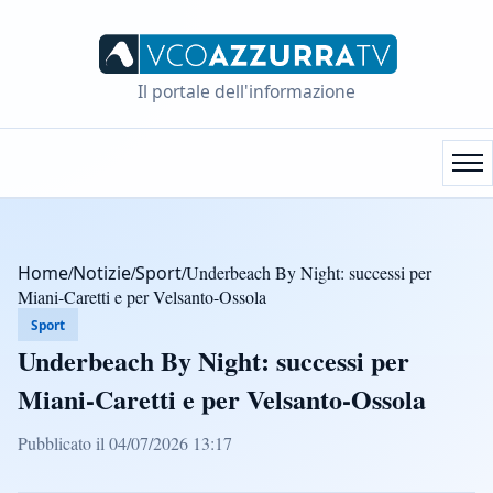
Il portale dell'informazione
Home
/
Notizie
/
Sport
/
Underbeach By Night: successi per
Miani-Caretti e per Velsanto-Ossola
Sport
Underbeach By Night: successi per
Miani-Caretti e per Velsanto-Ossola
Pubblicato il 04/07/2026 13:17