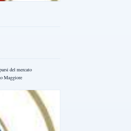
parsi del mercato
ago Maggiore