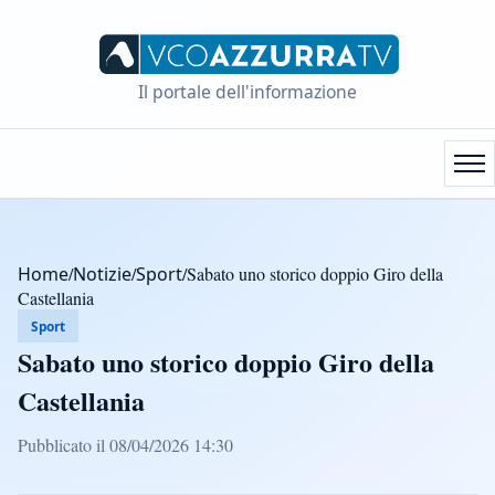
Il portale dell'informazione
Home
/
Notizie
/
Sport
/
Sabato uno storico doppio Giro della
Castellania
Sport
Sabato uno storico doppio Giro della
Castellania
Pubblicato il 08/04/2026 14:30