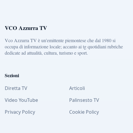
VCO Azzurra TV
Vco Azzurra TV è un'emittente piemontese che dal 1980 si
occupa di informazione locale; accanto ai tg quotidiani rubriche
dedicate ad attualità, cultura, turismo e sport.
Sezioni
Diretta TV
Articoli
Video YouTube
Palinsesto TV
Privacy Policy
Cookie Policy