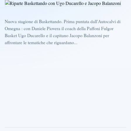
Nuova stagione di Baskettando. Prima puntata dall'Autocalvi di
Omegna : con Daniele Piovera il coach della Paffoni Fulgor
Basket Ugo Ducarello e il capitano Jacopo Balanzoni per
affrontare le tematiche che riguardano...