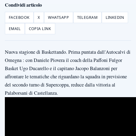
Condividi articolo
FACEBOOK
X
WHATSAPP
TELEGRAM
LINKEDIN
EMAIL
COPIA LINK
Nuova stagione di Baskettando. Prima puntata dall'Autocalvi di
Omegna : con Daniele Piovera il coach della Paffoni Fulgor
Basket Ugo Ducarello e il capitano Jacopo Balanzoni per
affrontare le tematiche che riguardano la squadra in previsione
del secondo turno di Supercoppa, reduce dalla vittoria al
Palaborsani di Castellanza.