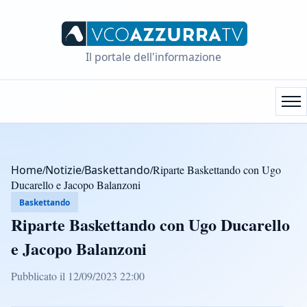
Il portale dell'informazione
Home
/
Notizie
/
Baskettando
/
Riparte Baskettando con Ugo
Ducarello e Jacopo Balanzoni
Baskettando
Riparte Baskettando con Ugo Ducarello
e Jacopo Balanzoni
Pubblicato il 12/09/2023 22:00