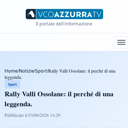
Il portale dell'informazione
Home
/
Notizie
/
Sport
/
Rally Valli Ossolane: il perché di una
leggenda.
Sport
Rally Valli Ossolane: il perché di una
leggenda.
Pubblicato il 03/06/2026 14:29