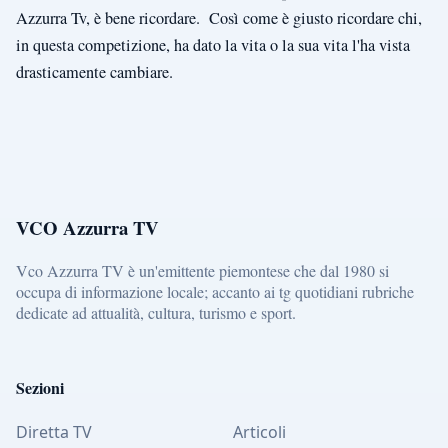
Azzurra Tv, è bene ricordare. Così come è giusto ricordare chi,
in questa competizione, ha dato la vita o la sua vita l'ha vista
drasticamente cambiare.
VCO Azzurra TV
Vco Azzurra TV è un'emittente piemontese che dal 1980 si
occupa di informazione locale; accanto ai tg quotidiani rubriche
dedicate ad attualità, cultura, turismo e sport.
Sezioni
Diretta TV
Articoli