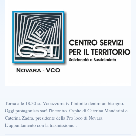
Torna alle 18.30 su Vcoazzurra tv l’infinito dentro un bisogno.
Oggi protagonista sarà l'incontro. Ospite di Caterina Mandarini e
Caterina Zadra, presidente della Pro loco di Novara.
L’appuntamento con la trasmissione...