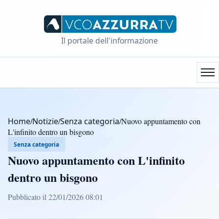
Il portale dell'informazione
Home
/
Notizie
/
Senza categoria
/
Nuovo appuntamento con
L'infinito dentro un bisgono
Senza categoria
Nuovo appuntamento con L'infinito
dentro un bisgono
Pubblicato il 22/01/2026 08:01