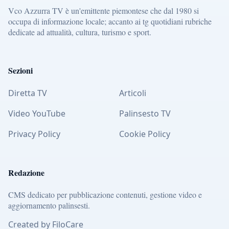
Vco Azzurra TV è un'emittente piemontese che dal 1980 si
occupa di informazione locale; accanto ai tg quotidiani rubriche
dedicate ad attualità, cultura, turismo e sport.
Sezioni
Diretta TV
Articoli
Video YouTube
Palinsesto TV
Privacy Policy
Cookie Policy
Redazione
CMS dedicato per pubblicazione contenuti, gestione video e
aggiornamento palinsesti.
Created by FiloCare