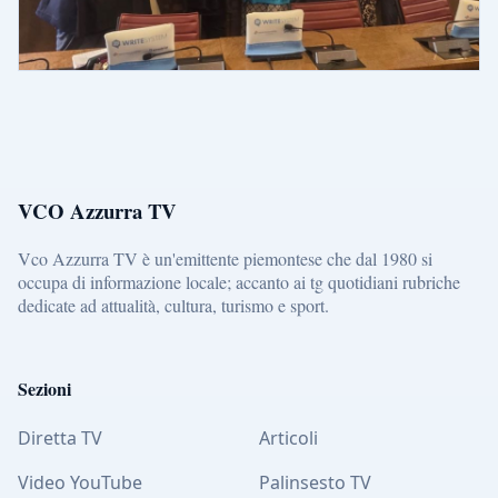
VCO Azzurra TV
Vco Azzurra TV è un'emittente piemontese che dal 1980 si
occupa di informazione locale; accanto ai tg quotidiani rubriche
dedicate ad attualità, cultura, turismo e sport.
Sezioni
Diretta TV
Articoli
Video YouTube
Palinsesto TV