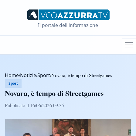
Il portale dell'informazione
Home
/
Notizie
/
Sport
/
Novara, è tempo di Streetgames
Sport
Novara, è tempo di Streetgames
Pubblicato il 16/06/2026 09:35