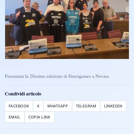
Presentata la 20esima edizione di Streetgames a Novara
Condividi articolo
FACEBOOK
X
WHATSAPP
TELEGRAM
LINKEDIN
EMAIL
COPIA LINK