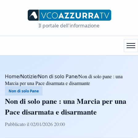
Il portale dell'informazione
Home
/
Notizie
/
Non di solo Pane
/
Non di solo pane : una
Marcia per una Pace disarmata e disarmante
Non di solo Pane
Non di solo pane : una Marcia per una
Pace disarmata e disarmante
Pubblicato il 02/01/2026 20:00