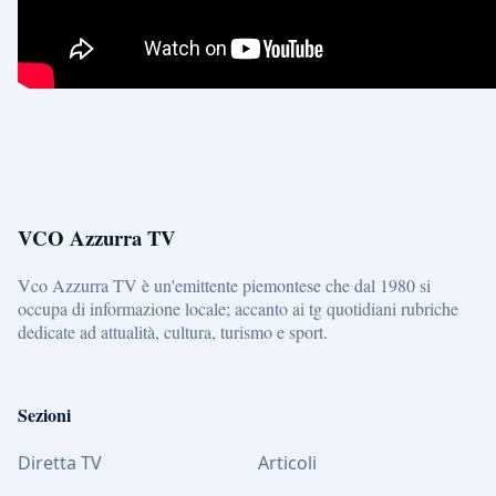
VCO Azzurra TV
Vco Azzurra TV è un'emittente piemontese che dal 1980 si
occupa di informazione locale; accanto ai tg quotidiani rubriche
dedicate ad attualità, cultura, turismo e sport.
Sezioni
Diretta TV
Articoli