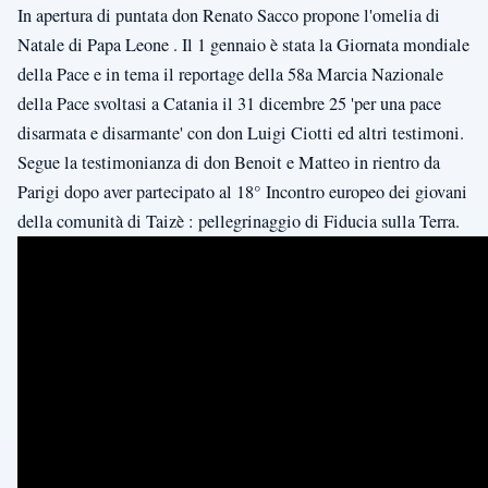
In apertura di puntata don Renato Sacco propone l'omelia di
Natale di Papa Leone . Il 1 gennaio è stata la Giornata mondiale
della Pace e in tema il reportage della 58a Marcia Nazionale
della Pace svoltasi a Catania il 31 dicembre 25 'per una pace
disarmata e disarmante' con don Luigi Ciotti ed altri testimoni.
Segue la testimonianza di don Benoit e Matteo in rientro da
Parigi dopo aver partecipato al 18° Incontro europeo dei giovani
della comunità di Taizè : pellegrinaggio di Fiducia sulla Terra.