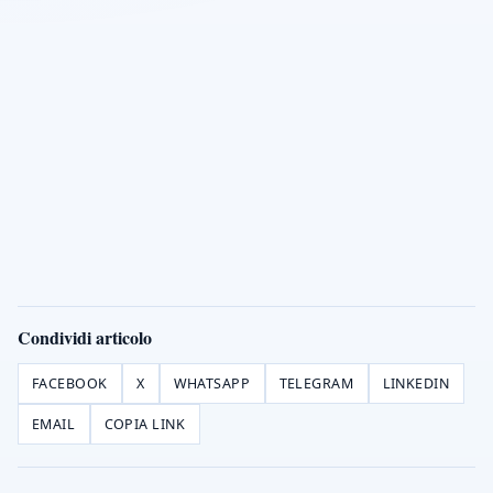
Condividi articolo
FACEBOOK
X
WHATSAPP
TELEGRAM
LINKEDIN
EMAIL
COPIA LINK