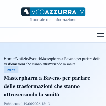
Il portale dell'informazione
Home
/
Notizie
/
Eventi
/
Masterpharm a Baveno per parlare delle
trasformazioni che stanno attraversando la sanità
Eventi
Masterpharm a Baveno per parlare
delle trasformazioni che stanno
attraversando la sanità
Pubblicato il 19/06/2026 18:13