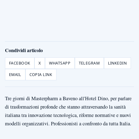
Condividi articolo
FACEBOOK
X
WHATSAPP
TELEGRAM
LINKEDIN
EMAIL
COPIA LINK
Tre giorni di Masterpharm a Baveno all'Hotel Dino, per parlare
di trasformazioni profonde che stanno attraversando la sanità
italiana tra innovazione tecnologica, riforme normative e nuovi
modelli organizzativi. Professionisti a confronto da tutta Italia.