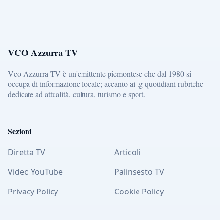
VCO Azzurra TV
Vco Azzurra TV è un'emittente piemontese che dal 1980 si
occupa di informazione locale; accanto ai tg quotidiani rubriche
dedicate ad attualità, cultura, turismo e sport.
Sezioni
Diretta TV
Articoli
Video YouTube
Palinsesto TV
Privacy Policy
Cookie Policy