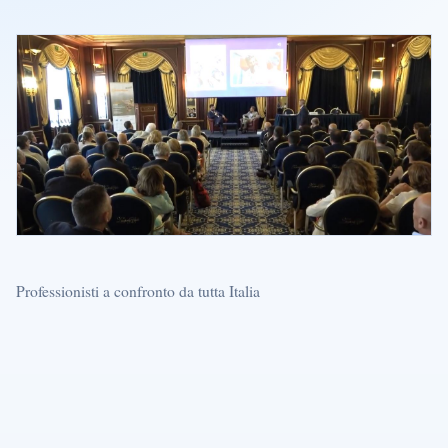
Professionisti a confronto da tutta Italia