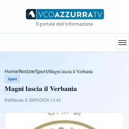
Il portale dell'informazione
Home
/
Notizie
/
Sport
/
Magni lascia il Verbania
Sport
Magni lascia il Verbania
Pubblicato il 28/05/2026 13:42