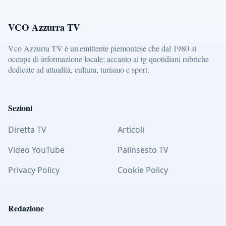
VCO Azzurra TV
Vco Azzurra TV è un'emittente piemontese che dal 1980 si
occupa di informazione locale; accanto ai tg quotidiani rubriche
dedicate ad attualità, cultura, turismo e sport.
Sezioni
Diretta TV
Articoli
Video YouTube
Palinsesto TV
Privacy Policy
Cookie Policy
Redazione