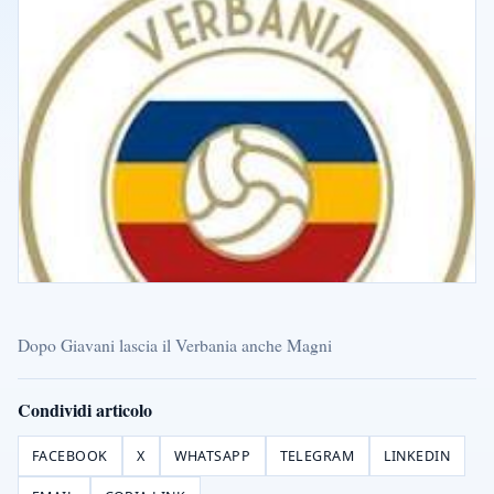
Dopo Giavani lascia il Verbania anche Magni
Condividi articolo
FACEBOOK
X
WHATSAPP
TELEGRAM
LINKEDIN