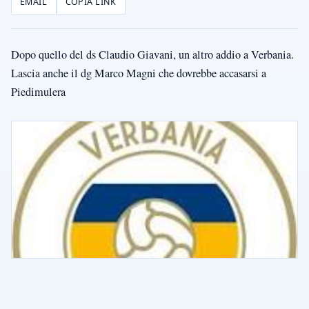
EMAIL
COPIA LINK
Dopo quello del ds Claudio Giavani, un altro addio a Verbania.
Lascia anche il dg Marco Magni che dovrebbe accasarsi a
Piedimulera