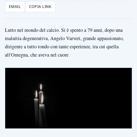
EMAIL
COPIA LINK
Lutto nel mondo del calcio. Si è spento a 79 anni, dopo una
malattia degenerativa, Angelo Varveri, grande appassionato,
dirigente a tutto tondo con tante esperienze, tra cui quella
all'Omegna, che aveva nel cuore