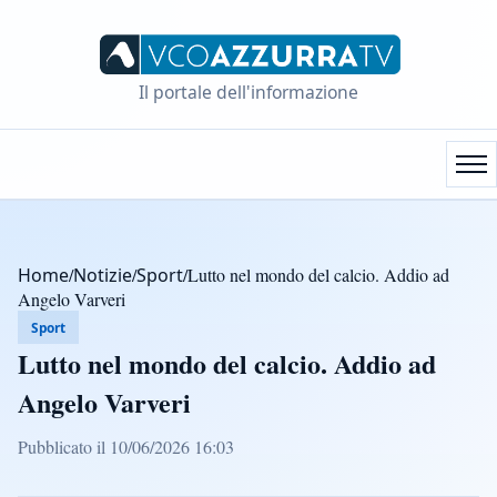
Il portale dell'informazione
Home
/
Notizie
/
Sport
/
Lutto nel mondo del calcio. Addio ad
Angelo Varveri
Sport
Lutto nel mondo del calcio. Addio ad
Angelo Varveri
Pubblicato il 10/06/2026 16:03