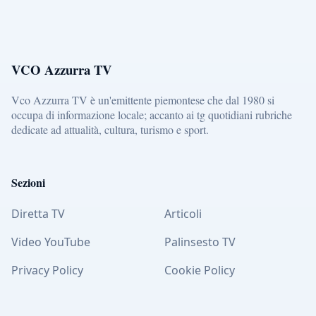
VCO Azzurra TV
Vco Azzurra TV è un'emittente piemontese che dal 1980 si
occupa di informazione locale; accanto ai tg quotidiani rubriche
dedicate ad attualità, cultura, turismo e sport.
Sezioni
Diretta TV
Articoli
Video YouTube
Palinsesto TV
Privacy Policy
Cookie Policy