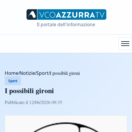
Il portale dell'informazione
Home
/
Notizie
/
Sport
/
I possibili gironi
Sport
I possibili gironi
Pubblicato il 12/06/2026 09:35