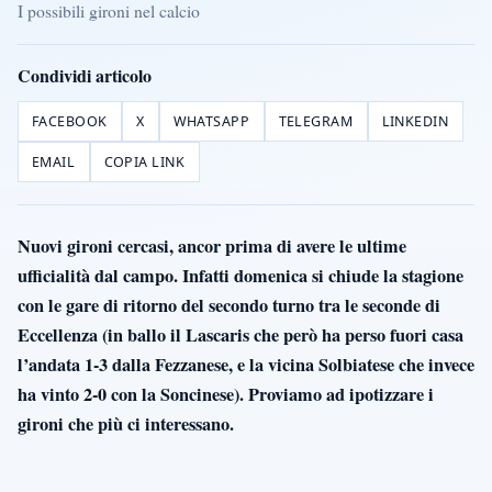
I possibili gironi nel calcio
Condividi articolo
FACEBOOK
X
WHATSAPP
TELEGRAM
LINKEDIN
EMAIL
COPIA LINK
Nuovi gironi cercasi, ancor prima di avere le ultime
ufficialità dal campo. Infatti domenica si chiude la stagione
con le gare di ritorno del secondo turno tra le seconde di
Eccellenza (in ballo il Lascaris che però ha perso fuori casa
l’andata 1-3 dalla Fezzanese, e la vicina Solbiatese che invece
ha vinto 2-0 con la Soncinese). Proviamo ad ipotizzare i
gironi che più ci interessano.