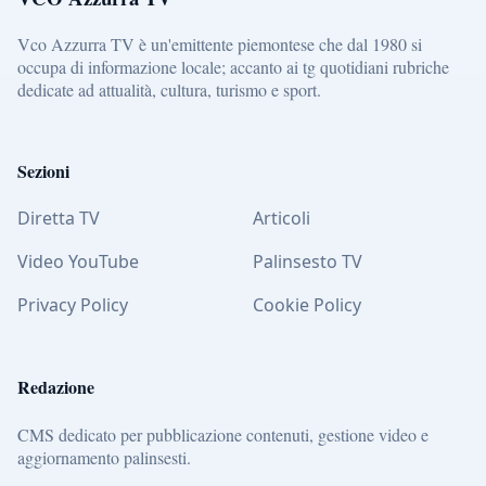
Vco Azzurra TV è un'emittente piemontese che dal 1980 si
occupa di informazione locale; accanto ai tg quotidiani rubriche
dedicate ad attualità, cultura, turismo e sport.
Sezioni
Diretta TV
Articoli
Video YouTube
Palinsesto TV
Privacy Policy
Cookie Policy
Redazione
CMS dedicato per pubblicazione contenuti, gestione video e
aggiornamento palinsesti.