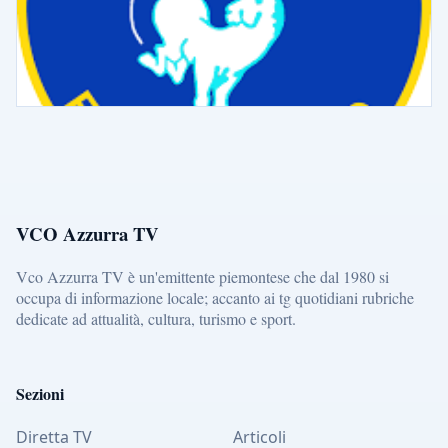
VCO Azzurra TV
Vco Azzurra TV è un'emittente piemontese che dal 1980 si
occupa di informazione locale; accanto ai tg quotidiani rubriche
dedicate ad attualità, cultura, turismo e sport.
Sezioni
Diretta TV
Articoli