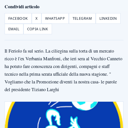
Condividi articolo
FACEBOOK
X
WHATSAPP
TELEGRAM
LINKEDIN
EMAIL
COPIA LINK
Il Feriolo fa sul serio. La ciliegina sulla torta di un mercato
ricco è l'ex Verbania Manfroni, che ieri sera al Vecchio Canneto
ha potuto fare conoscenza con dirigenti, compagni e staff
tecnico nella prima serata ufficiale della nuova stagione. "
Vogliamo che la Promozione diventi la nostra casa- le parole
del presidente Tiziano Larghi