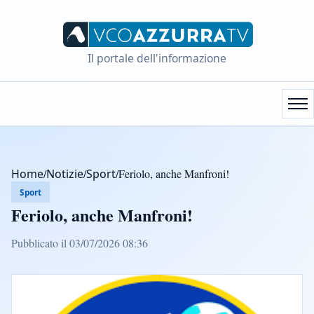
Il portale dell'informazione
Home
/
Notizie
/
Sport
/
Feriolo, anche Manfroni!
Sport
Feriolo, anche Manfroni!
Pubblicato il 03/07/2026 08:36