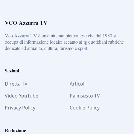
VCO Azzurra TV
Vco Azzurra TV è un'emittente piemontese che dal 1980 si
occupa di informazione locale; accanto ai tg quotidiani rubriche
dedicate ad attualità, cultura, turismo e sport.
Sezioni
Diretta TV
Articoli
Video YouTube
Palinsesto TV
Privacy Policy
Cookie Policy
Redazione