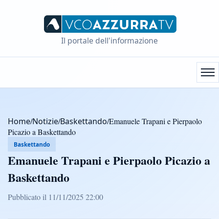
Il portale dell'informazione
Home
/
Notizie
/
Baskettando
/
Emanuele Trapani e Pierpaolo
Picazio a Baskettando
Baskettando
Emanuele Trapani e Pierpaolo Picazio a
Baskettando
Pubblicato il 11/11/2025 22:00