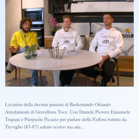
Location della decima puntata di Baskettando Orlando
Arredamenti di Gravellona Toce. Con Daniele Piovera Emanuele
Trapani e Pierpaolo Picazio per parlare della Paffoni battuta da
Treviglio (83-87) sabato scorso ma anc...