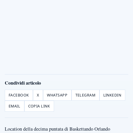
Condividi articolo
FACEBOOK
X
WHATSAPP
TELEGRAM
LINKEDIN
EMAIL
COPIA LINK
Location della decima puntata di Baskettando Orlando