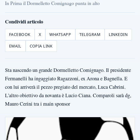
In Prima il Dormelletto Comignago punta in alto
Condividi articolo
FACEBOOK
X
WHATSAPP
TELEGRAM
LINKEDIN
EMAIL
COPIA LINK
Sta nascendo un grande Dormelletto Comignago. Il presidente
Fermanelli ha ingaggiato Ragazzoni, ex Arona e Bagnella. E
con lui arriverà il pezzo pregiato del mercato, Luca Cabrini.
L'altro obiettivo da novanta è Lucio Ciana. Comparoli sarà dg,
Mauro Cerini tra i main sponsor