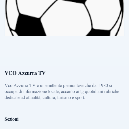
VCO Azzurra TV
Vco Azzurra TV è un'emittente piemontese che dal 1980 si
occupa di informazione locale; accanto ai tg quotidiani rubriche
dedicate ad attualità, cultura, turismo e sport.
Sezioni