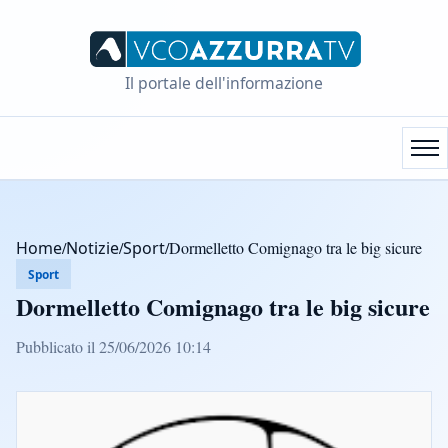
Il portale dell'informazione
Home
/
Notizie
/
Sport
/
Dormelletto Comignago tra le big sicure
Sport
Dormelletto Comignago tra le big sicure
Pubblicato il 25/06/2026 10:14