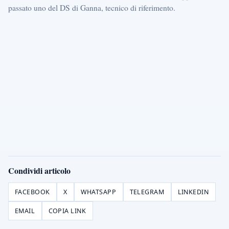
passato uno del DS di Ganna, tecnico di riferimento.
Condividi articolo
FACEBOOK
X
WHATSAPP
TELEGRAM
LINKEDIN
EMAIL
COPIA LINK