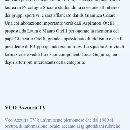
laurea in Psicologia Sociale studiando la coesione all'interno
dei gruppi sportivi, e sarà affiancato dal ds Gianluca Cesare.
Una collaborazione importante verrà dall'Aspiratori Otelli
proposta da Laura e Mauro Otelli per onorare la memoria del
papà Giancarlo Otelli, grande appassionato di ciclismo e che fu
presidente di Filippo quando era juniores. La squadra è in via di
formazione e vedrà tra i suoi componenti Luca Gugnino, uno
degli atleti più interessanti della categoria.
VCO Azzurra TV
Vco Azzurra TV è un'emittente piemontese che dal 1980 si
occupa di informazione locale; accanto ai tg quotidiani rubriche