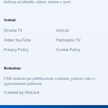
dedicate ad attualità, cultura, turismo e sport.
Sezioni
Diretta TV
Articoli
Video YouTube
Palinsesto TV
Privacy Policy
Cookie Policy
Redazione
CMS dedicato per pubblicazione contenuti, gestione video e
aggiornamento palinsesti.
Created by FiloCare