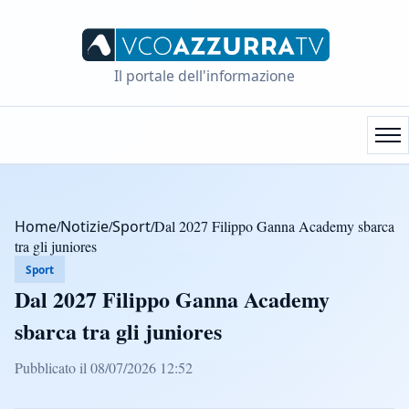
Il portale dell'informazione
Home
/
Notizie
/
Sport
/
Dal 2027 Filippo Ganna Academy sbarca
tra gli juniores
Sport
Dal 2027 Filippo Ganna Academy
sbarca tra gli juniores
Pubblicato il 08/07/2026 12:52