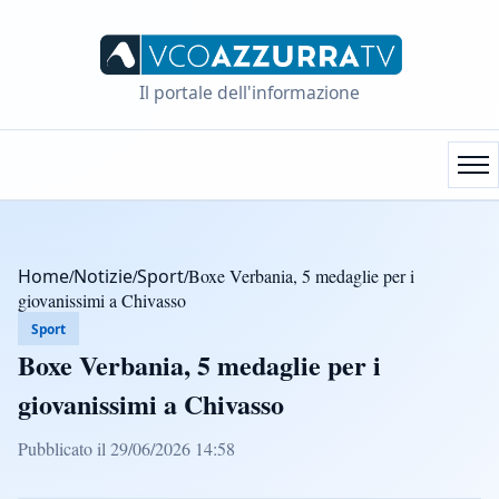
Il portale dell'informazione
Home
/
Notizie
/
Sport
/
Boxe Verbania, 5 medaglie per i
giovanissimi a Chivasso
Sport
Boxe Verbania, 5 medaglie per i
giovanissimi a Chivasso
Pubblicato il 29/06/2026 14:58