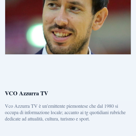
VCO Azzurra TV
Vco Azzurra TV è un'emittente piemontese che dal 1980 si
occupa di informazione locale; accanto ai tg quotidiani rubriche
dedicate ad attualità, cultura, turismo e sport.