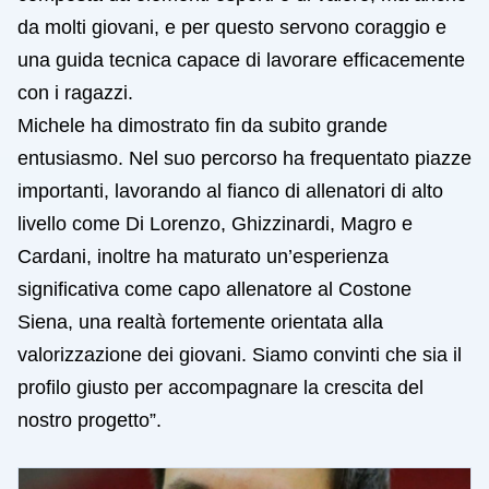
da molti giovani, e per questo servono coraggio e
una guida tecnica capace di lavorare efficacemente
con i ragazzi.
Michele ha dimostrato fin da subito grande
entusiasmo. Nel suo percorso ha frequentato piazze
importanti, lavorando al fianco di allenatori di alto
livello come Di Lorenzo, Ghizzinardi, Magro e
Cardani, inoltre ha maturato un’esperienza
significativa come capo allenatore al Costone
Siena, una realtà fortemente orientata alla
valorizzazione dei giovani. Siamo convinti che sia il
profilo giusto per accompagnare la crescita del
nostro progetto”.