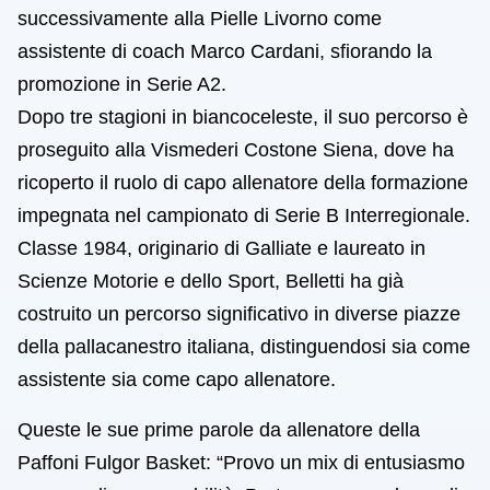
successivamente alla Pielle Livorno come
assistente di coach Marco Cardani, sfiorando la
promozione in Serie A2.
Dopo tre stagioni in biancoceleste, il suo percorso è
proseguito alla Vismederi Costone Siena, dove ha
ricoperto il ruolo di capo allenatore della formazione
impegnata nel campionato di Serie B Interregionale.
Classe 1984, originario di Galliate e laureato in
Scienze Motorie e dello Sport, Belletti ha già
costruito un percorso significativo in diverse piazze
della pallacanestro italiana, distinguendosi sia come
assistente sia come capo allenatore.
Queste le sue prime parole da allenatore della
Paffoni Fulgor Basket: “Provo un mix di entusiasmo