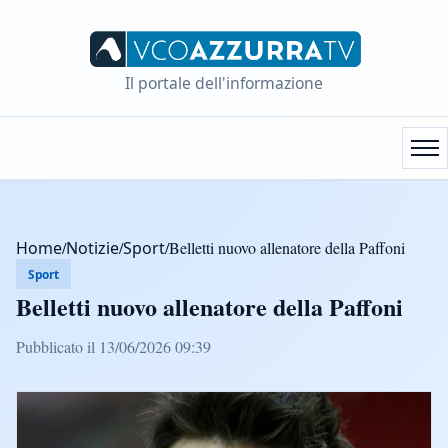
Il portale dell'informazione
Home
/
Notizie
/
Sport
/
Belletti nuovo allenatore della Paffoni
Sport
Belletti nuovo allenatore della Paffoni
Pubblicato il 13/06/2026 09:39