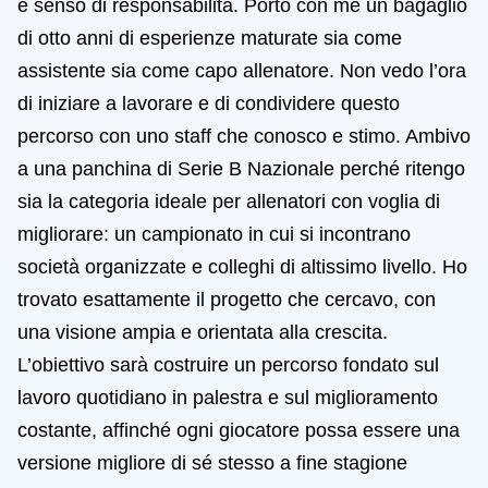
e senso di responsabilità. Porto con me un bagaglio
di otto anni di esperienze maturate sia come
assistente sia come capo allenatore. Non vedo l’ora
di iniziare a lavorare e di condividere questo
percorso con uno staff che conosco e stimo. Ambivo
a una panchina di Serie B Nazionale perché ritengo
sia la categoria ideale per allenatori con voglia di
migliorare: un campionato in cui si incontrano
società organizzate e colleghi di altissimo livello. Ho
trovato esattamente il progetto che cercavo, con
una visione ampia e orientata alla crescita.
L’obiettivo sarà costruire un percorso fondato sul
lavoro quotidiano in palestra e sul miglioramento
costante, affinché ogni giocatore possa essere una
versione migliore di sé stesso a fine stagione