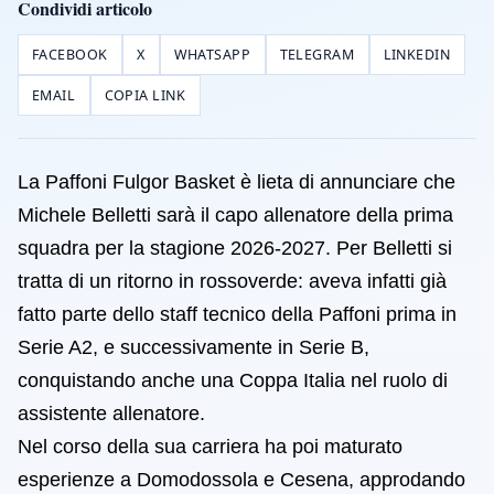
Condividi articolo
FACEBOOK
X
WHATSAPP
TELEGRAM
LINKEDIN
EMAIL
COPIA LINK
La Paffoni Fulgor Basket è lieta di annunciare che
Michele Belletti sarà il capo allenatore della prima
squadra per la stagione 2026-2027. Per Belletti si
tratta di un ritorno in rossoverde: aveva infatti già
fatto parte dello staff tecnico della Paffoni prima in
Serie A2, e successivamente in Serie B,
conquistando anche una Coppa Italia nel ruolo di
assistente allenatore.
Nel corso della sua carriera ha poi maturato
esperienze a Domodossola e Cesena, approdando