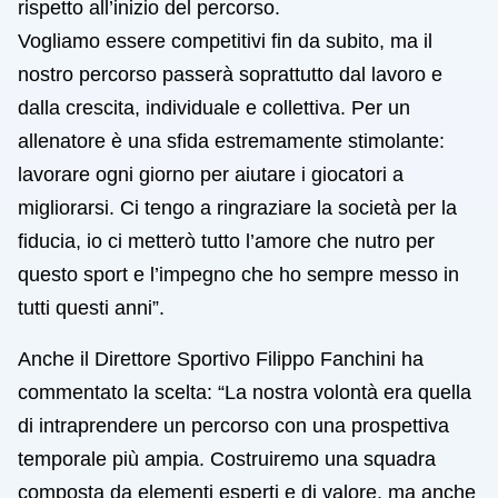
rispetto all’inizio del percorso.
Vogliamo essere competitivi fin da subito, ma il
nostro percorso passerà soprattutto dal lavoro e
dalla crescita, individuale e collettiva. Per un
allenatore è una sfida estremamente stimolante:
lavorare ogni giorno per aiutare i giocatori a
migliorarsi. Ci tengo a ringraziare la società per la
fiducia, io ci metterò tutto l’amore che nutro per
questo sport e l’impegno che ho sempre messo in
tutti questi anni”.
Anche il Direttore Sportivo Filippo Fanchini ha
commentato la scelta: “La nostra volontà era quella
di intraprendere un percorso con una prospettiva
temporale più ampia. Costruiremo una squadra
composta da elementi esperti e di valore, ma anche