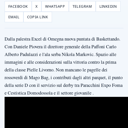
FACEBOOK
X
WHATSAPP
TELEGRAM
LINKEDIN
EMAIL
COPIA LINK
Dalla palestra Excel di Omegna nuova puntata di Baskettando.
Con Daniele Piovera il direttore generale della Paffoni Carlo
Alberto Padulazzi e l'ala serba Nikola Markovic. Spazio alle
immagini e alle considerazioni sulla vittoria contro la prima
della classe Pielle Livorno. Non mancano le pagelle dei
rossoverdi di Mago Bag, i contributi dagli altri parquet, il punto
della serie D con il servizio sul derby tra Paracchini Expo Foma
e Cestistica Domodossola e il settore giovanile .