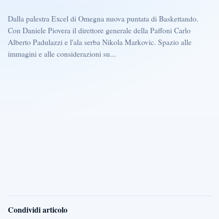
Dalla palestra Excel di Omegna nuova puntata di Baskettando.
Con Daniele Piovera il direttore generale della Paffoni Carlo
Alberto Padulazzi e l'ala serba Nikola Markovic. Spazio alle
immagini e alle considerazioni su...
Condividi articolo