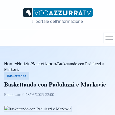
Il portale dell'informazione
Home
/
Notizie
/
Baskettando
/
Baskettando con Padulazzi e
Markovic
Baskettando
Baskettando con Padulazzi e Markovic
Pubblicato il 28/03/2023 22:00