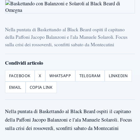
Nella puntata di Baskettando al Black Beard ospiti il capitano
della Paffoni Jacopo Balanzoni e l'ala Manuele Solaroli. Focus
sulla crisi dei rossoverdi, sconfitti sabato da Montecatini
Condividi articolo
FACEBOOK
X
WHATSAPP
TELEGRAM
LINKEDIN
EMAIL
COPIA LINK
Nella puntata di Baskettando al Black Beard ospiti il capitano
della Paffoni Jacopo Balanzoni e l'ala Manuele Solaroli. Focus
sulla crisi dei rossoverdi, sconfitti sabato da Montecatini