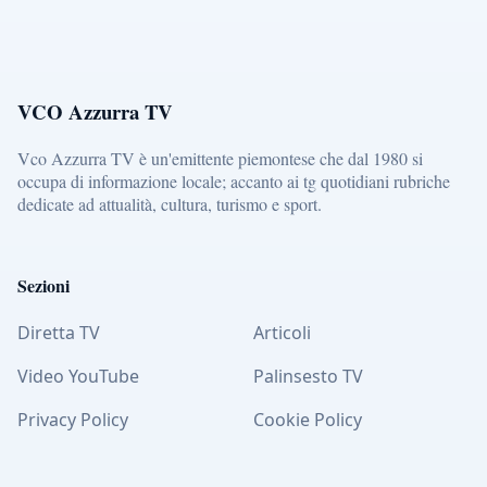
VCO Azzurra TV
Vco Azzurra TV è un'emittente piemontese che dal 1980 si
occupa di informazione locale; accanto ai tg quotidiani rubriche
dedicate ad attualità, cultura, turismo e sport.
Sezioni
Diretta TV
Articoli
Video YouTube
Palinsesto TV
Privacy Policy
Cookie Policy