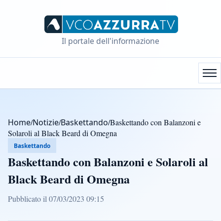
Il portale dell'informazione
Home
/
Notizie
/
Baskettando
/
Baskettando con Balanzoni e
Solaroli al Black Beard di Omegna
Baskettando
Baskettando con Balanzoni e Solaroli al
Black Beard di Omegna
Pubblicato il 07/03/2023 09:15