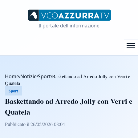
Il portale dell'informazione
Home
/
Notizie
/
Sport
/
Baskettando ad Arredo Jolly con Verri e
Quatela
Sport
Baskettando ad Arredo Jolly con Verri e
Quatela
Pubblicato il 26/05/2026 08:04