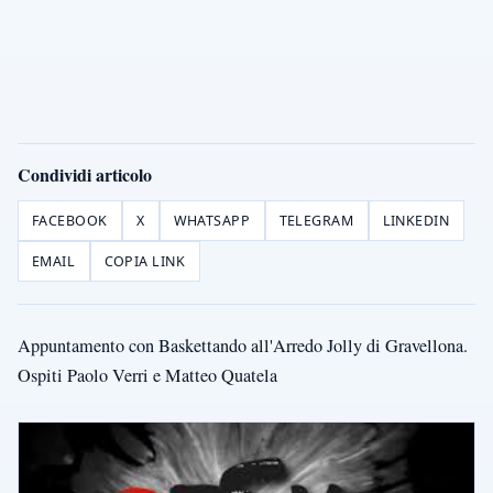
Condividi articolo
FACEBOOK
X
WHATSAPP
TELEGRAM
LINKEDIN
EMAIL
COPIA LINK
Appuntamento con Baskettando all'Arredo Jolly di Gravellona.
Ospiti Paolo Verri e Matteo Quatela