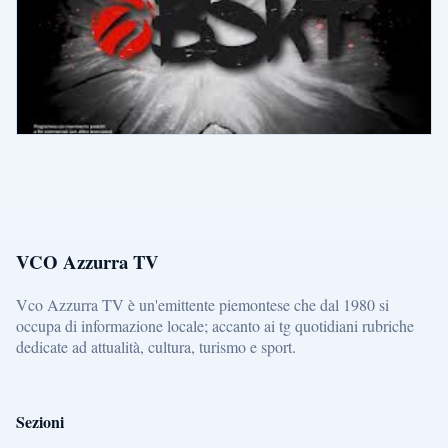
VCO Azzurra TV
Vco Azzurra TV è un'emittente piemontese che dal 1980 si
occupa di informazione locale; accanto ai tg quotidiani rubriche
dedicate ad attualità, cultura, turismo e sport.
Sezioni