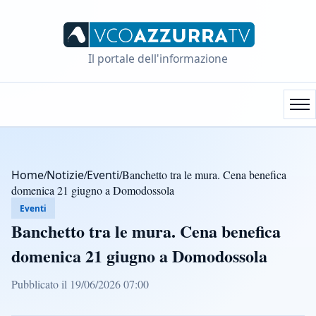
Il portale dell'informazione
Home
/
Notizie
/
Eventi
/
Banchetto tra le mura. Cena benefica
domenica 21 giugno a Domodossola
Eventi
Banchetto tra le mura. Cena benefica
domenica 21 giugno a Domodossola
Pubblicato il 19/06/2026 07:00