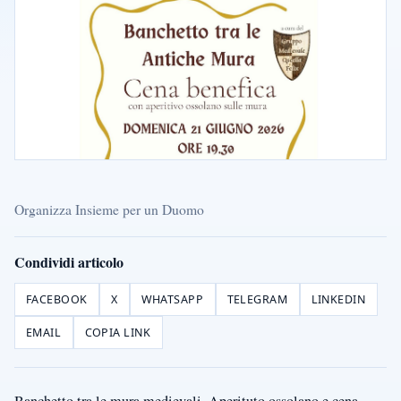
Organizza Insieme per un Duomo
Condividi articolo
FACEBOOK
X
WHATSAPP
TELEGRAM
LINKEDIN
EMAIL
COPIA LINK