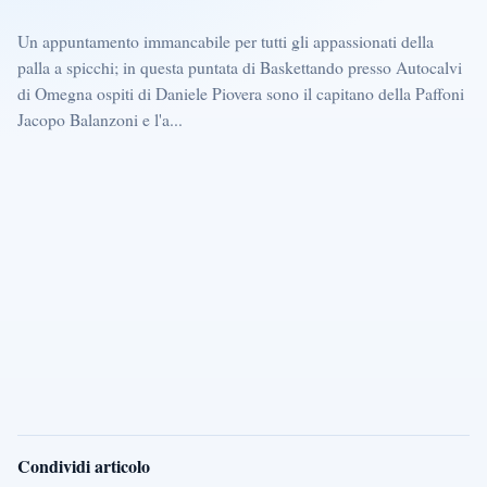
Un appuntamento immancabile per tutti gli appassionati della
palla a spicchi; in questa puntata di Baskettando presso Autocalvi
di Omegna ospiti di Daniele Piovera sono il capitano della Paffoni
Jacopo Balanzoni e l'a...
Condividi articolo