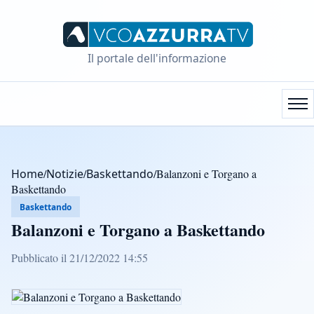
Il portale dell'informazione
Home
/
Notizie
/
Baskettando
/
Balanzoni e Torgano a
Baskettando
Baskettando
Balanzoni e Torgano a Baskettando
Pubblicato il 21/12/2022 14:55