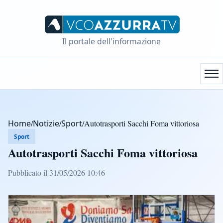
Il portale dell'informazione
Home
/
Notizie
/
Sport
/
Autotrasporti Sacchi Foma vittoriosa
Sport
Autotrasporti Sacchi Foma vittoriosa
Pubblicato il 31/05/2026 10:46