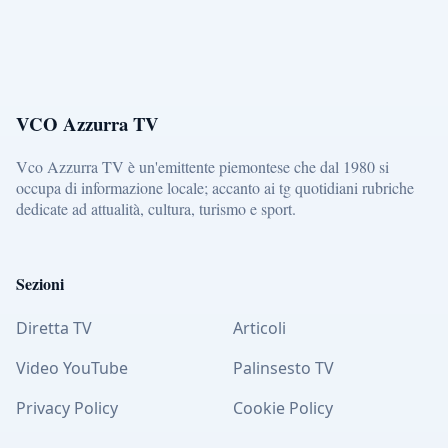
VCO Azzurra TV
Vco Azzurra TV è un'emittente piemontese che dal 1980 si
occupa di informazione locale; accanto ai tg quotidiani rubriche
dedicate ad attualità, cultura, turismo e sport.
Sezioni
Diretta TV
Articoli
Video YouTube
Palinsesto TV
Privacy Policy
Cookie Policy