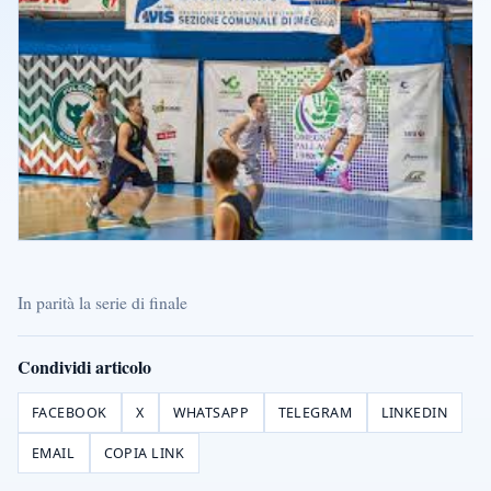
In parità la serie di finale
Condividi articolo
FACEBOOK
X
WHATSAPP
TELEGRAM
LINKEDIN
EMAIL
COPIA LINK