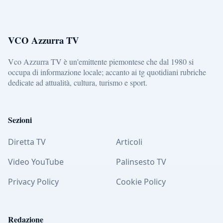
VCO Azzurra TV
Vco Azzurra TV è un'emittente piemontese che dal 1980 si
occupa di informazione locale; accanto ai tg quotidiani rubriche
dedicate ad attualità, cultura, turismo e sport.
Sezioni
Diretta TV
Articoli
Video YouTube
Palinsesto TV
Privacy Policy
Cookie Policy
Redazione