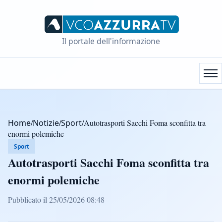
Il portale dell'informazione
Home
/
Notizie
/
Sport
/
Autotrasporti Sacchi Foma sconfitta tra
enormi polemiche
Sport
Autotrasporti Sacchi Foma sconfitta tra
enormi polemiche
Pubblicato il 25/05/2026 08:48