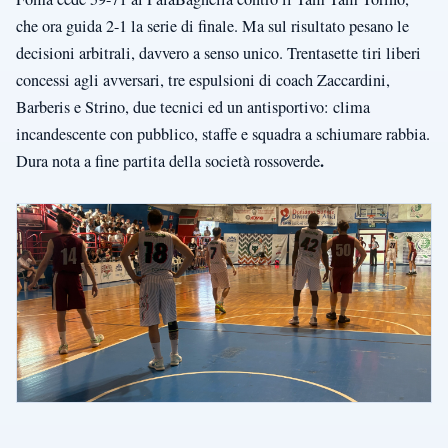
che ora guida 2-1 la serie di finale. Ma sul risultato pesano le
decisioni arbitrali, davvero a senso unico. Trentasette tiri liberi
concessi agli avversari, tre espulsioni di coach Zaccardini,
Barberis e Strino, due tecnici ed un antisportivo: clima
incandescente con pubblico, staffe e squadra a schiumare rabbia.
.
Dura nota a fine partita della società rossoverde