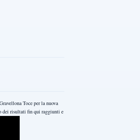
 Gravellona Toce per la nuova
dei risultati fin qui raggiunti e