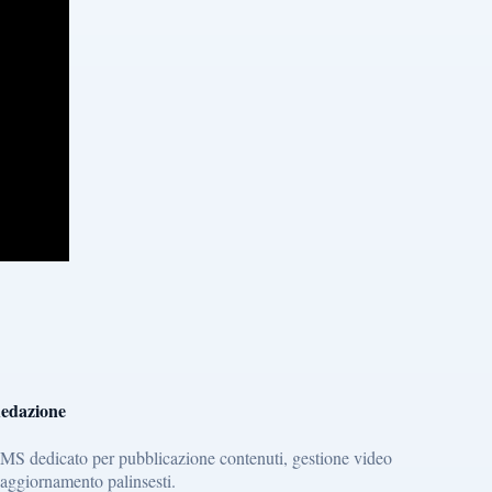
edazione
MS dedicato per pubblicazione contenuti, gestione video
 aggiornamento palinsesti.