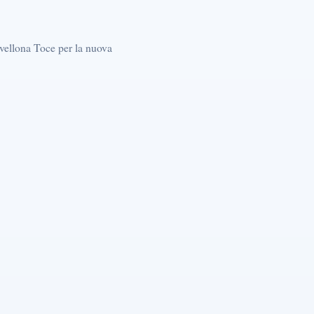
vellona Toce per la nuova