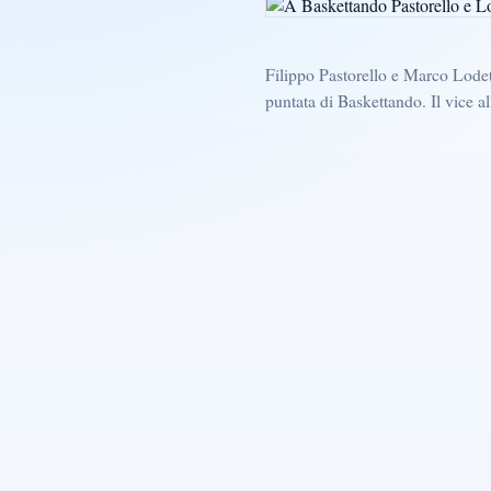
Filippo Pastorello e Marco Lodet
puntata di Baskettando. Il vice al