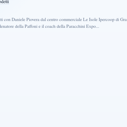
ti con Daniele Piovera dal centro commerciale Le Isole Ipercoop di Gra
lenatore della Paffoni e il coach della Paracchini Expo...