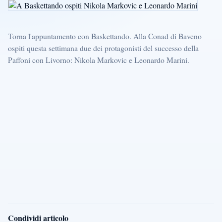
Torna l'appuntamento con Baskettando. Alla Conad di Baveno
ospiti questa settimana due dei protagonisti del successo della
Paffoni con Livorno: Nikola Markovic e Leonardo Marini.
Condividi articolo