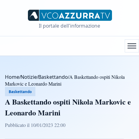
Il portale dell'informazione
Home
/
Notizie
/
Baskettando
/
A Baskettando ospiti Nikola
Markovic e Leonardo Marini
Baskettando
A Baskettando ospiti Nikola Markovic e
Leonardo Marini
Pubblicato il 10/01/2023 22:00