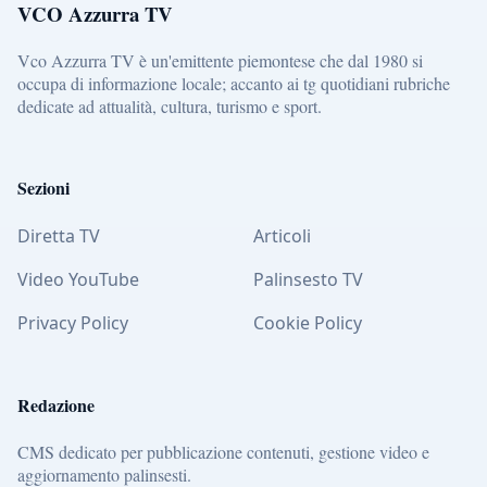
VCO Azzurra TV
Vco Azzurra TV è un'emittente piemontese che dal 1980 si
occupa di informazione locale; accanto ai tg quotidiani rubriche
dedicate ad attualità, cultura, turismo e sport.
Sezioni
Diretta TV
Articoli
Video YouTube
Palinsesto TV
Privacy Policy
Cookie Policy
Redazione
CMS dedicato per pubblicazione contenuti, gestione video e
aggiornamento palinsesti.