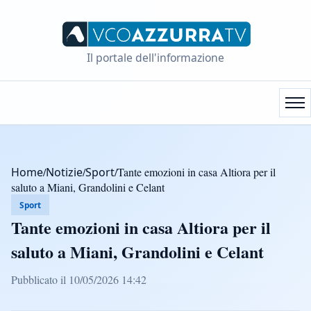
Il portale dell'informazione
Home
/
Notizie
/
Sport
/
Tante emozioni in casa Altiora per il
saluto a Miani, Grandolini e Celant
Sport
Tante emozioni in casa Altiora per il
saluto a Miani, Grandolini e Celant
Pubblicato il 10/05/2026 14:42