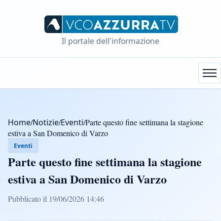
Il portale dell'informazione
Home
/
Notizie
/
Eventi
/
Parte questo fine settimana la stagione
estiva a San Domenico di Varzo
Eventi
Parte questo fine settimana la stagione
estiva a San Domenico di Varzo
Pubblicato il 19/06/2026 14:46