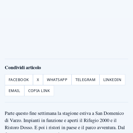
Condividi articolo
FACEBOOK
X
WHATSAPP
TELEGRAM
LINKEDIN
EMAIL
COPIA LINK
Parte questo fine settimana la stagione estiva a San Domenico
di Varzo. Impianti in funzione e aperti il Rifugio 2000 e il
Ristoro Dosso. E poi i ristori in paese e il parco avventura. Dal