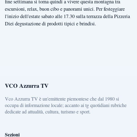
fine settimana si torna quindi a vivere questa montagna tra
escursioni, relax, buon cibo e panorami unici. Per festeggiare
l'inizio dell'estate sabato alle 17.30 sulla terrazza della Pizzeria
Diei degustazione di prodotti tipici e brindisi.
VCO Azzurra TV
Vco Azzurra TV è un'emittente piemontese che dal 1980 si
occupa di informazione locale; accanto ai tg quotidiani rubriche
dedicate ad attualità, cultura, turismo e sport.
Sezioni