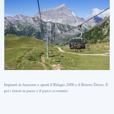
Impianti in funzione e aperti il Rifugio 2000 e il Ristoro Dosso. E
poi i ristori in paese e il parco avventura