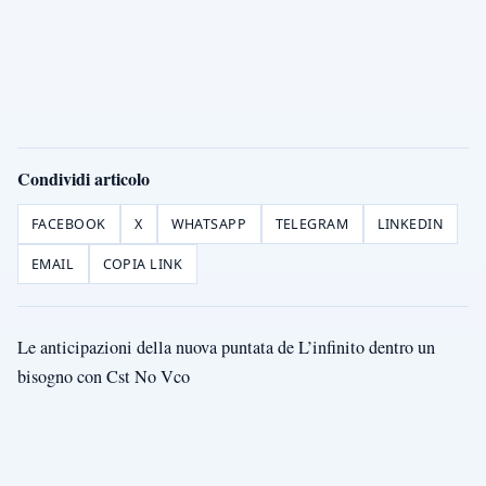
Condividi articolo
FACEBOOK
X
WHATSAPP
TELEGRAM
LINKEDIN
EMAIL
COPIA LINK
Le anticipazioni della nuova puntata de L’infinito dentro un
bisogno con Cst No Vco