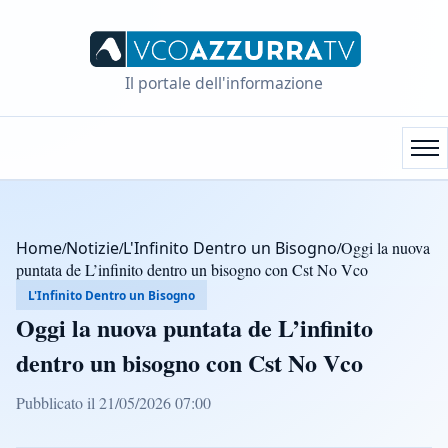
Il portale dell'informazione
Home
/
Notizie
/
L'Infinito Dentro un Bisogno
/
Oggi la nuova
puntata de L’infinito dentro un bisogno con Cst No Vco
L'Infinito Dentro un Bisogno
Oggi la nuova puntata de L’infinito
dentro un bisogno con Cst No Vco
Pubblicato il 21/05/2026 07:00