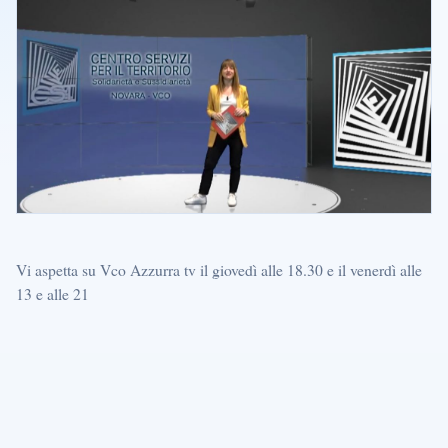
Vi aspetta su Vco Azzurra tv il giovedì alle 18.30 e il venerdì alle
13 e alle 21