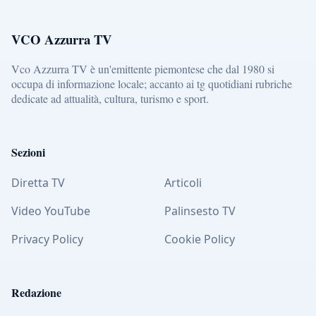
VCO Azzurra TV
Vco Azzurra TV è un'emittente piemontese che dal 1980 si
occupa di informazione locale; accanto ai tg quotidiani rubriche
dedicate ad attualità, cultura, turismo e sport.
Sezioni
Diretta TV
Articoli
Video YouTube
Palinsesto TV
Privacy Policy
Cookie Policy
Redazione