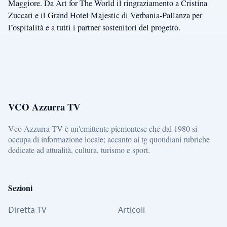
Maggiore. Da Art for The World il ringraziamento a Cristina
Zuccari e il Grand Hotel Majestic di Verbania-Pallanza per
l’ospitalità e a tutti i partner sostenitori del progetto.
VCO Azzurra TV
Vco Azzurra TV è un'emittente piemontese che dal 1980 si
occupa di informazione locale; accanto ai tg quotidiani rubriche
dedicate ad attualità, cultura, turismo e sport.
Sezioni
Diretta TV
Articoli