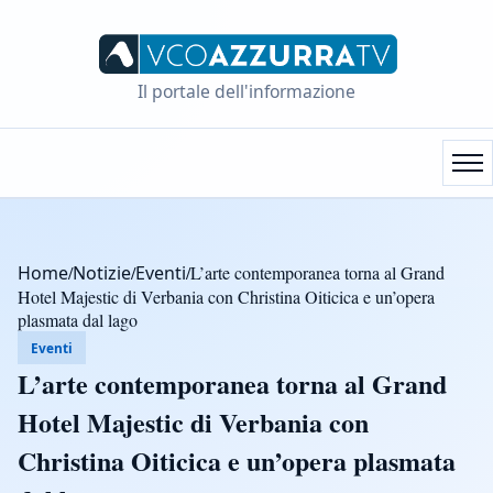
Il portale dell'informazione
Home
/
Notizie
/
Eventi
/
L’arte contemporanea torna al Grand
Hotel Majestic di Verbania con Christina Oiticica e un’opera
plasmata dal lago
Eventi
L’arte contemporanea torna al Grand
Hotel Majestic di Verbania con
Christina Oiticica e un’opera plasmata