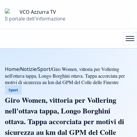
Il portale dell'informazione
Home
/
Notizie
/
Sport
/
Giro Women, vittoria per Vollering
nell'ottava tappa, Longo Borghini ottava. Tappa accorciata per
motivi di sicurezza au km dal GPM del Colle delle Finestre
Sport
Giro Women, vittoria per Vollering
nell'ottava tappa, Longo Borghini
ottava. Tappa accorciata per motivi di
sicurezza au km dal GPM del Colle