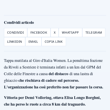
Condividi articolo
CONDIVIDI
FACEBOOK
X
WHATSAPP
TELEGRAM
LINKEDIN
EMAIL
COPIA LINK
Tappa mutilata al Giro d'Italia Women. La penultima frazione
da Rivoli a Sestriere è terminata infatti a un km dal GPM del
del distacco
Colle delle Finestre a causa
di una lastra di
che rischiava di cadere sul percorso.
ghiaccio
L'organizzazione ha così preferito non far passare la corsa.
Vittoria per Demi Vollering, ottava Elisa Longo Borghni,
che ha perso le ruote a circa 8 km dal traguardo.