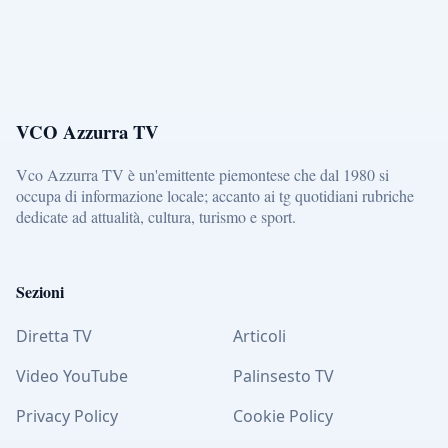
VCO Azzurra TV
Vco Azzurra TV è un'emittente piemontese che dal 1980 si
occupa di informazione locale; accanto ai tg quotidiani rubriche
dedicate ad attualità, cultura, turismo e sport.
Sezioni
Diretta TV
Articoli
Video YouTube
Palinsesto TV
Privacy Policy
Cookie Policy