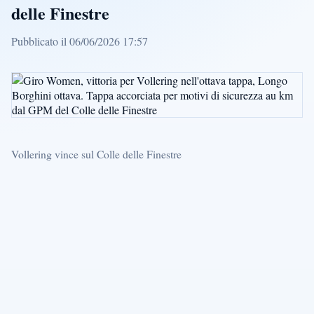
delle Finestre
Pubblicato il 06/06/2026 17:57
Vollering vince sul Colle delle Finestre