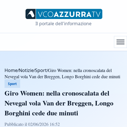
Il portale dell'informazione
Home
/
Notizie
/
Sport
/
Giro Women: nella cronoscalata del
Nevegal vola Van der Breggen, Longo Borghini cede due minuti
Sport
Giro Women: nella cronoscalata del
Nevegal vola Van der Breggen, Longo
Borghini cede due minuti
Pubblicato il 02/06/2026 16:52