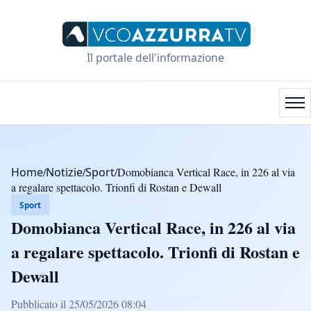
Il portale dell'informazione
Home
/
Notizie
/
Sport
/
Domobianca Vertical Race, in 226 al via
a regalare spettacolo. Trionfi di Rostan e Dewall
Sport
Domobianca Vertical Race, in 226 al via
a regalare spettacolo. Trionfi di Rostan e
Dewall
Pubblicato il 25/05/2026 08:04