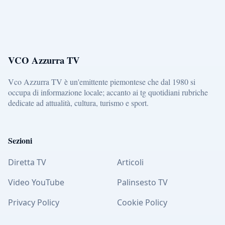
VCO Azzurra TV
Vco Azzurra TV è un'emittente piemontese che dal 1980 si
occupa di informazione locale; accanto ai tg quotidiani rubriche
dedicate ad attualità, cultura, turismo e sport.
Sezioni
Diretta TV
Articoli
Video YouTube
Palinsesto TV
Privacy Policy
Cookie Policy