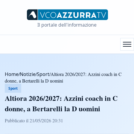
Il portale dell'informazione
Home
/
Notizie
/
Sport
/
Altiora 2026/2027: Azzini coach in C
donne, a Bertarelli la D uomini
Sport
Altiora 2026/2027: Azzini coach in C
donne, a Bertarelli la D uomini
Pubblicato il 21/05/2026 20:31