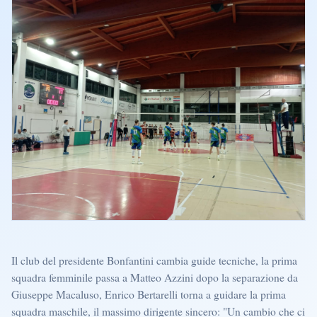
Il club del presidente Bonfantini cambia guide tecniche, la prima
squadra femminile passa a Matteo Azzini dopo la separazione da
Giuseppe Macaluso, Enrico Bertarelli torna a guidare la prima
squadra maschile, il massimo dirigente sincero: "Un cambio che ci