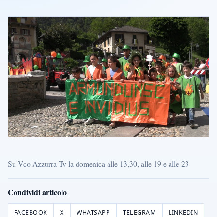
Su Vco Azzurra Tv la domenica alle 13,30, alle 19 e alle 23
Condividi articolo
FACEBOOK
X
WHATSAPP
TELEGRAM
LINKEDIN