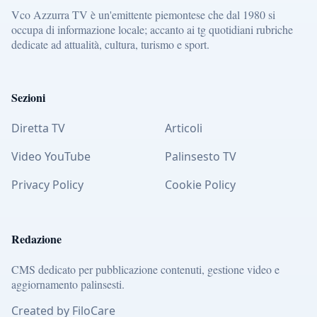
Vco Azzurra TV è un'emittente piemontese che dal 1980 si
occupa di informazione locale; accanto ai tg quotidiani rubriche
dedicate ad attualità, cultura, turismo e sport.
Sezioni
Diretta TV
Articoli
Video YouTube
Palinsesto TV
Privacy Policy
Cookie Policy
Redazione
CMS dedicato per pubblicazione contenuti, gestione video e
aggiornamento palinsesti.
Created by FiloCare