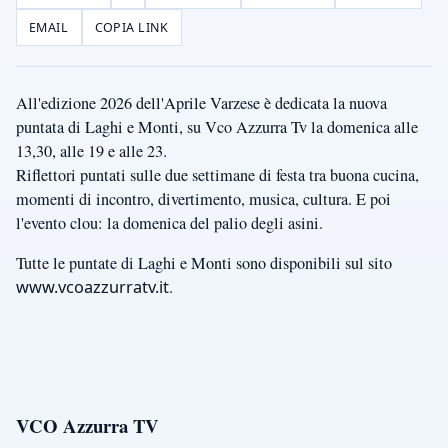
EMAIL
COPIA LINK
All'edizione 2026 dell'Aprile Varzese è dedicata la nuova
puntata di Laghi e Monti, su Vco Azzurra Tv la domenica alle
13,30, alle 19 e alle 23.
Riflettori puntati sulle due settimane di festa tra buona cucina,
momenti di incontro, divertimento, musica, cultura. E poi
l'evento clou: la domenica del palio degli asini.
Tutte le puntate di Laghi e Monti sono disponibili sul sito
www.vcoazzurratv.it
.
VCO Azzurra TV