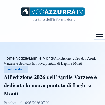
Il portale dell'informazione
Home
/
Notizie
/
Laghi e Monti
/
All'edizione 2026 dell'Aprile
Varzese è dedicata la nuova puntata di Laghi e Monti
Laghi e Monti
All'edizione 2026 dell'Aprile Varzese è
dedicata la nuova puntata di Laghi e
Monti
Pubblicato il 16/05/2026 07:00