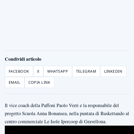
Condividi articolo
FACEBOOK
X
WHATSAPP
TELEGRAM
LINKEDIN
EMAIL
COPIA LINK
Il vice coach della Paffoni Paolo Verri e la responsabile del
progetto Scuola Anna Bonansea, nella puntata di Baskettando al
centro commerciale Le Isole Ipercoop di Gravellona.