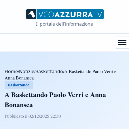
Il portale dell'informazione
Home
/
Notizie
/
Baskettando
/
A Baskettando Paolo Verri e
Anna Bonansea
Baskettando
A Baskettando Paolo Verri e Anna
Bonansea
Pubblicato il 02/12/2025 22:30