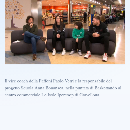
Il vice coach della Paffoni Paolo Verri e la responsabile del
progetto Scuola Anna Bonansea, nella puntata di Baskettando al
centro commerciale Le Isole Ipercoop di Gravellona.